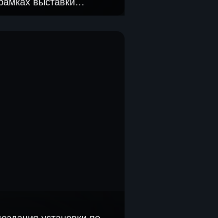
 рамках выставки
2025».