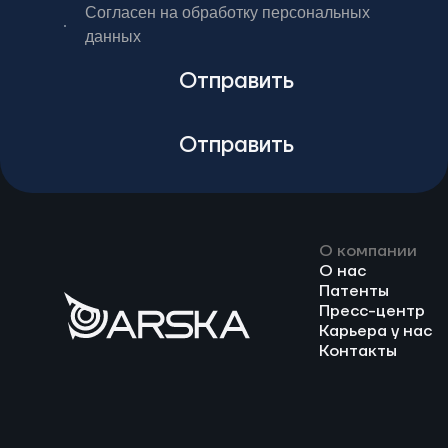
Согласен на обработку персональных
данных
Отправить
Отправить
О компании
О нас
Патенты
Пресс-центр
Карьера у нас
Контакты