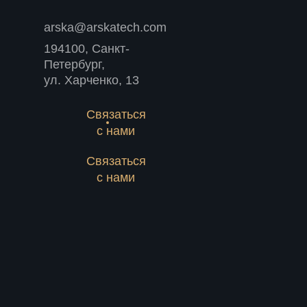
arska@arskatech.com
194100, Санкт-
Петербург,
ул. Харченко, 13
Связаться
с нами
Связаться
с нами