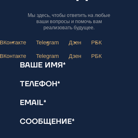
Мы здесь, чтобы ответить на любые
ваши вопросы и помочь вам
реализовать будущее.
ВКонтакте
Telegram
Дзен
РБК
ВКонтакте
Telegram
Дзен
РБК
ВАШЕ ИМЯ*
ТЕЛЕФОН*
EMAIL*
СООБЩЕНИЕ*