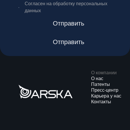
Согласен на обработку персональных
данных
Отправить
Отправить
О компании
О нас
Патенты
Пресс-центр
Карьера у нас
Контакты