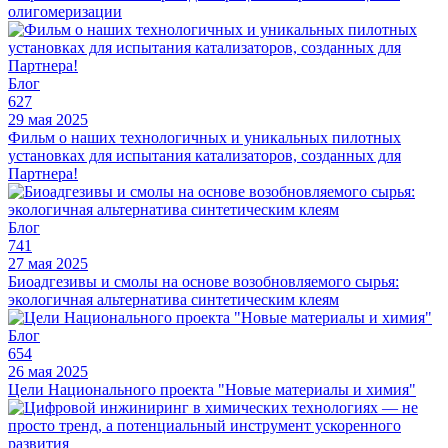
олигомеризации
Блог
627
29 мая 2025
Фильм о наших технологичных и уникальных пилотных
установках для испытания катализаторов, созданных для
Партнера!
Блог
741
27 мая 2025
Биоадгезивы и смолы на основе возобновляемого сырья:
экологичная альтернатива синтетическим клеям
Блог
654
26 мая 2025
Цели Национального проекта "Новые материалы и химия"