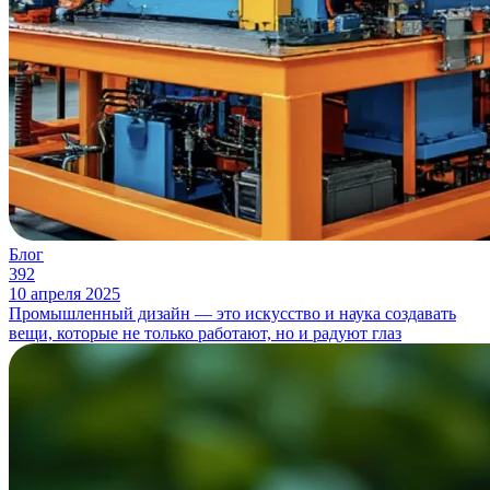
Блог
392
10 апреля 2025
Промышленный дизайн — это искусство и наука создавать
вещи, которые не только работают, но и радуют глаз