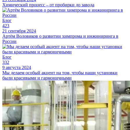
Химический процесс – от пробирки до завода
Блог
423
21 сентября 2024
Артём Воловиков о развитии химпрома и инжиниринга в
России
Блог
332
9 августа 2024
Мы делаем особый акцент на том, чтобы наши установки
были красивыми и гармоничными