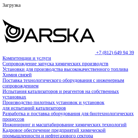
Загрузка
+7 (812) 649 94 39
Компетенции и услуги
Сопровождение запуска химических производств
Установки для производства высококачественного топлива
Химия связей
Поставка технологического оборудования с инженерным
сопровождением
Испытания катализаторов и реагентов на собственных
установках
Производство пилотных установок и установок
для испытаний катализаторов
Разработка и поставка оборудования для биотехнологических
процессов
Инжиниринг и масштабирование химических технологий
Кадровое обеспечение предприятий химической
промышленности и нефтегазового сектора