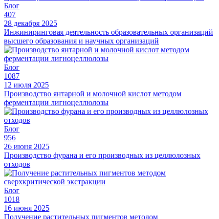
Блог
407
28 декабря 2025
Инжиниринговая деятельность образовательных организаций
высшего образования и научных организаций
Блог
1087
12 июля 2025
Производство янтарной и молочной кислот методом
ферментации лигноцеллюлозы
Блог
956
26 июня 2025
Производство фурана и его производных из целлюлозных
отходов
Блог
1018
16 июня 2025
Получение растительных пигментов методом