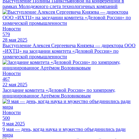
Выступление Полины Панкстьяновой на конференции в
рамках Молодежного слета технологичных компаний
Новости
579
28 мая 2025
Выступление Алексея Сергеевича Князева — директора ООО
«ИХТЦ» на заседании комитета «Деловой России» по
химической промышленности
Новости
467
22 мая 2025
Заседание комитета «Деловой России» по химпрому,
инициированное Артёмом Воловиковым
Новости
500
9 мая 2025
9 мая — день, когда наука и мужество объединились ради
мира