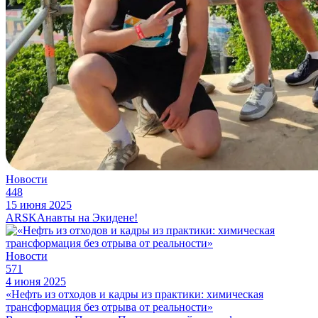
Новости
448
15 июня 2025
ARSKAнавты на Экидене!
Новости
571
4 июня 2025
«Нефть из отходов и кадры из практики: химическая
трансформация без отрыва от реальности»