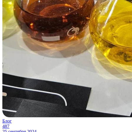
Блог
487
25 сентября 2024