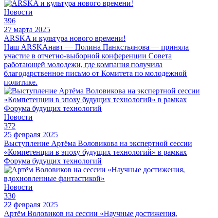
Новости
396
27 марта 2025
ARSKA и культура нового времени!
Наш ARSKAнавт — Полина Панкстьянова — приняла
участие в отчетно-выборной конференции Совета
работающей молодежи, где компания получила
благодарственное письмо от Комитета по молодежной
политике.
Новости
372
25 февраля 2025
Выступление Артёма Воловикова на экспертной сессии
«Компетенции в эпоху будущих технологий» в рамках
Форума будущих технологий
Новости
330
22 февраля 2025
Артём Воловиков на сессии «Научные достижения,