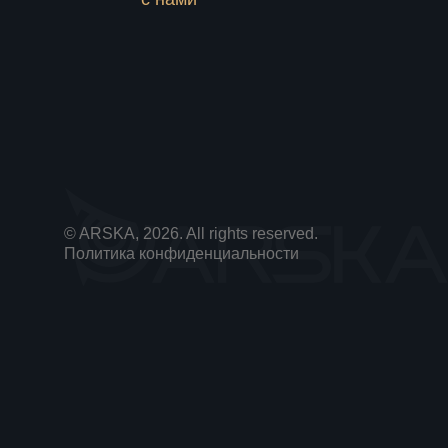
© ARSKA, 2026. All rights reserved.
Политика конфиденциальности