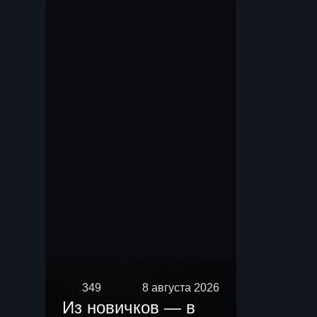
Мы.
349
8 августа 2026
Из новичков — в