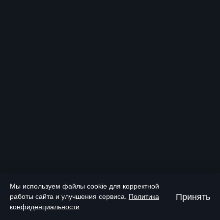
Мы используем файлы cookie для корректной
Принять
работы сайта и улучшения сервиса.
Политика
конфиденциальности