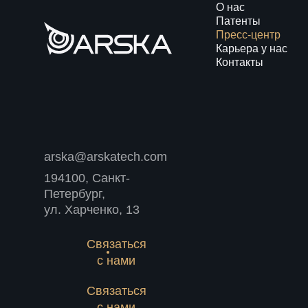
О нас
Патенты
Пресс-центр
Карьера у нас
Контакты
arska@arskatech.com
194100, Санкт-
Петербург,
ул. Харченко, 13
Связаться
с нами
Связаться
с нами