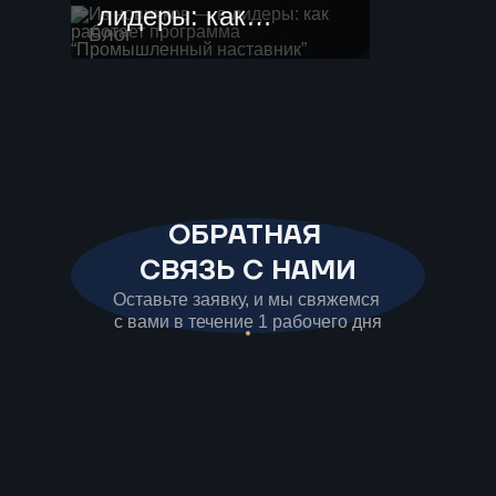
лидеры: как
Блог
работает
программа
“Промышленный
наставник”
ОБРАТНАЯ
СВЯЗЬ С НАМИ
Оставьте заявку, и мы свяжемся
с вами в течение 1 рабочего дня