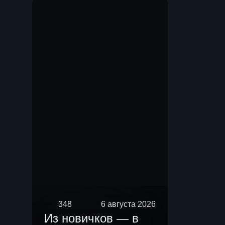
Мы.
348
6 августа 2026
Из новичков — в