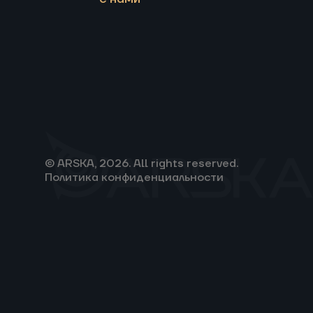
© ARSKA, 2026. All rights reserved.
Политика конфиденциальности