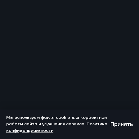
Мы используем файлы cookie для корректной
Принять
работы сайта и улучшения сервиса.
Политика
конфиденциальности