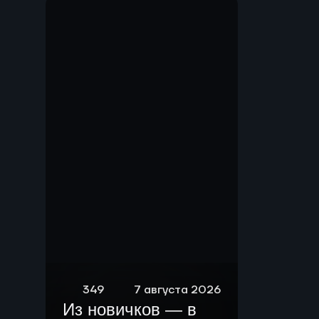
Мы.
349
7 августа 2026
Из новичков — в