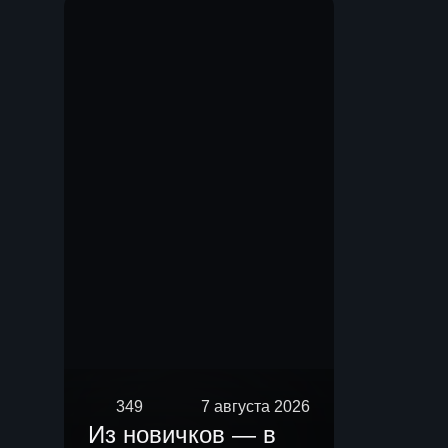
Мы.
349
7 августа 2026
Из новичков — в