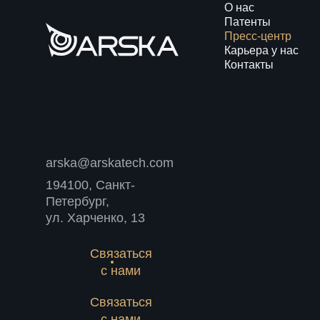
О нас
Патенты
Пресс-центр
Карьера у нас
Контакты
arska@arskatech.com
194100, Санкт-
Петербург,
ул. Харченко, 13
Связаться
с нами
Связаться
с нами