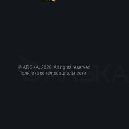
© ARSKA, 2026. All rights reserved.
Политика конфиденциальности