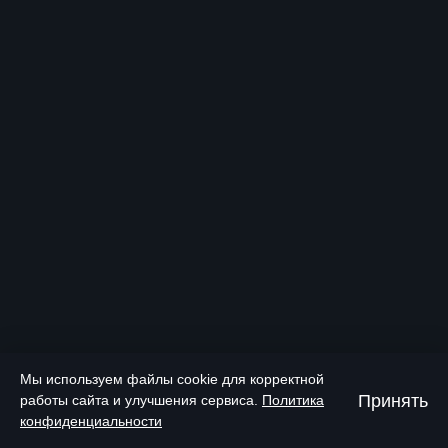
Мы используем файлы cookie для корректной
Принять
работы сайта и улучшения сервиса.
Политика
конфиденциальности