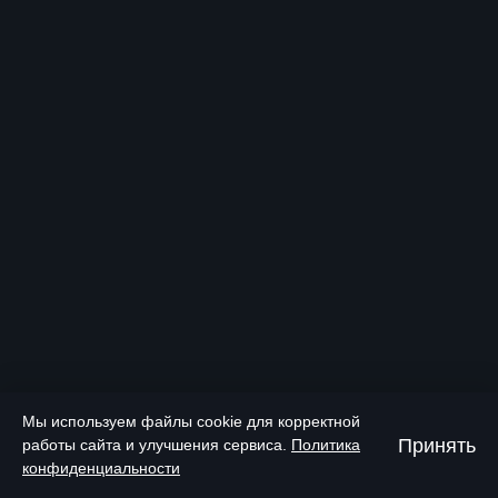
Мы используем файлы cookie для корректной
Принять
работы сайта и улучшения сервиса.
Политика
конфиденциальности