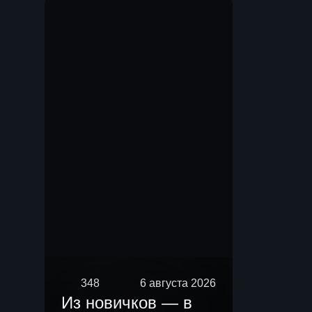
Мы.
348
6 августа 2026
Из новичков — в