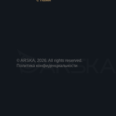
© ARSKA, 2026. All rights reserved.
Политика конфиденциальности