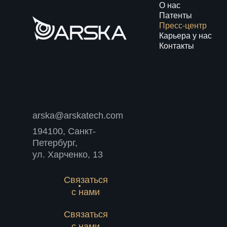
О нас
Патенты
Пресс-центр
Карьера у нас
Контакты
arska@arskatech.com
194100, Санкт-
Петербург,
ул. Харченко, 13
Связаться
с нами
Связаться
с нами