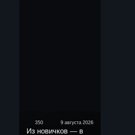
Мы.
350
9 августа 2026
Из новичков — в