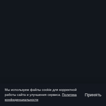
Мы используем файлы cookie для корректной
Принять
работы сайта и улучшения сервиса.
Политика
конфиденциальности