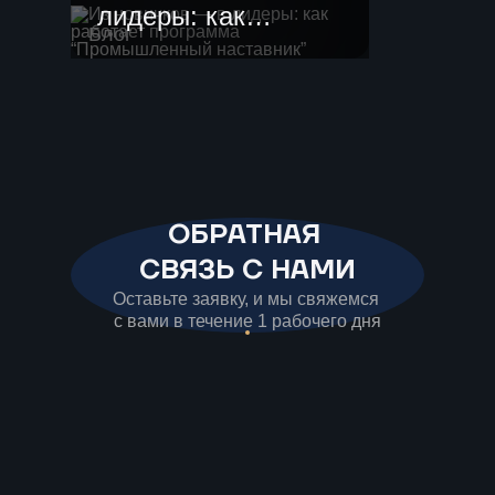
лидеры: как
Блог
работает
программа
“Промышленный
наставник”
ОБРАТНАЯ
СВЯЗЬ С НАМИ
Оставьте заявку, и мы свяжемся
с вами в течение 1 рабочего дня