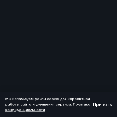
Мы используем файлы cookie для корректной
Принять
работы сайта и улучшения сервиса.
Политика
конфиденциальности