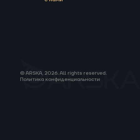
© ARSKA, 2026. All rights reserved.
Политика конфиденциальности