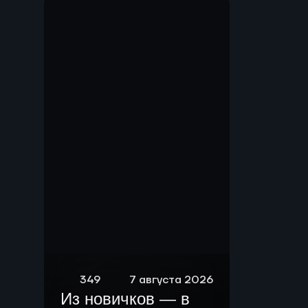
Мы.
349
7 августа 2026
Из новичков — в