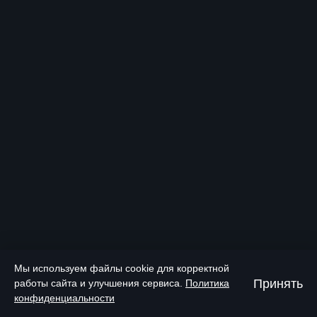
Мы используем файлы cookie для корректной
Принять
работы сайта и улучшения сервиса.
Политика
конфиденциальности