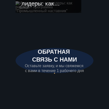
лидеры: как
Блог
работает
программа
“Промышленный
наставник”
ОБРАТНАЯ
СВЯЗЬ С НАМИ
Оставьте заявку, и мы свяжемся
с вами в течение 1 рабочего дня