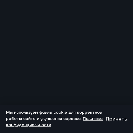
Мы используем файлы cookie для корректной
Принять
работы сайта и улучшения сервиса.
Политика
конфиденциальности