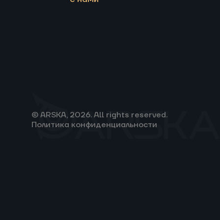
© ARSKA, 2026. All rights reserved.
Политика конфиденциальности