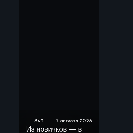
Мы.
349
7 августа 2026
Из новичков — в