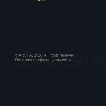
© ARSKA, 2026. All rights reserved.
Политика конфиденциальности