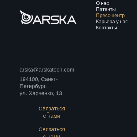
О нас
Патенты
Пресс-центр
Карьера у нас
Контакты
arska@arskatech.com
194100, Санкт-
Петербург,
ул. Харченко, 13
Связаться
с нами
Связаться
с нами