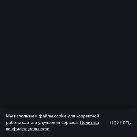
Мы используем файлы cookie для корректной
Принять
работы сайта и улучшения сервиса.
Политика
конфиденциальности