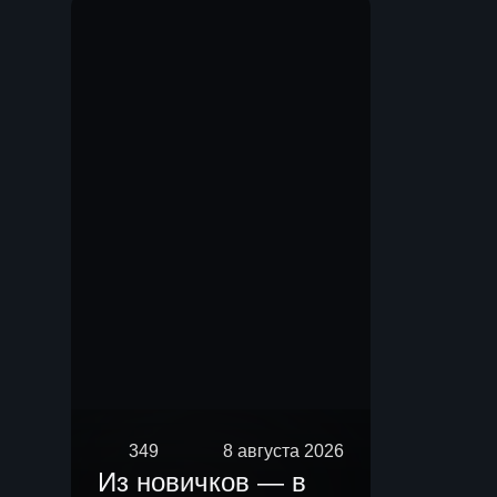
Мы.
349
8 августа 2026
Из новичков — в