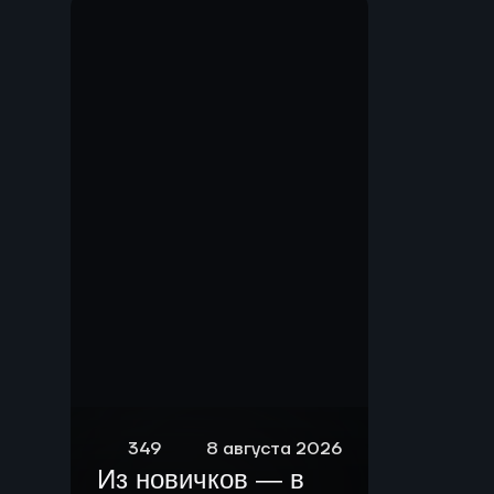
Мы.
349
8 августа 2026
Из новичков — в