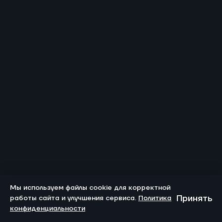
Мы используем файлы cookie для корректной
Принять
работы сайта и улучшения сервиса.
Политика
конфиденциальности