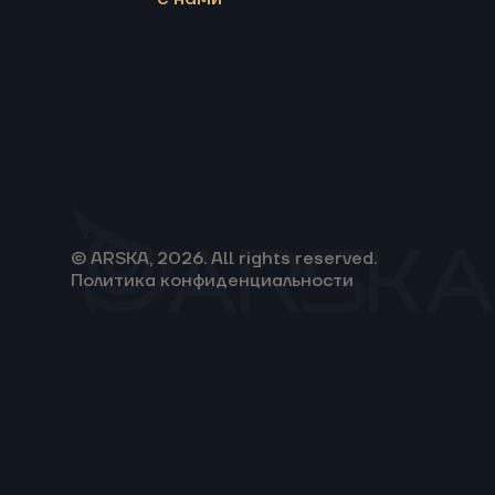
© ARSKA, 2026. All rights reserved.
Политика конфиденциальности