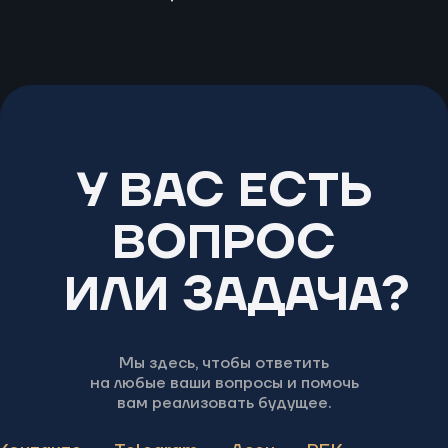
У ВАС ЕСТЬ
ВОПРОС
ИЛИ ЗАДАЧА?
Мы здесь, чтобы ответить
на любые ваши вопросы и помочь
вам реализовать будущее.