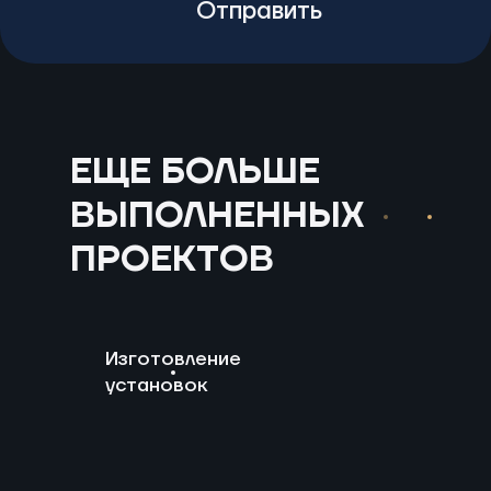
Отправить
ЕЩЕ БОЛЬШЕ
ВЫПОЛНЕННЫХ
ПРОЕКТОВ
Изготовление
установок