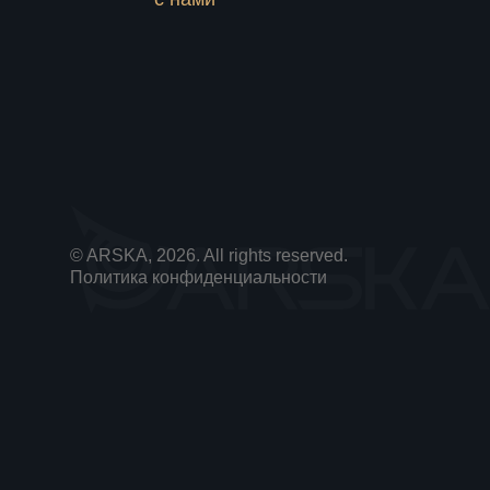
© ARSKA, 2026. All rights reserved.
Политика конфиденциальности