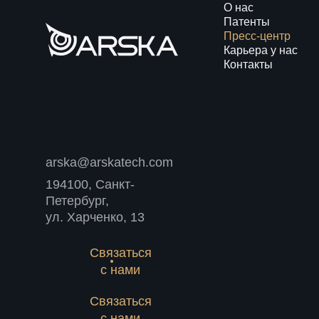
О нас
Патенты
Пресс-центр
Карьера у нас
Контакты
arska@arskatech.com
194100, Санкт-
Петербург,
ул. Харченко, 13
Связаться
с нами
Связаться
с нами