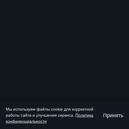
Мы используем файлы cookie для корректной
Принять
работы сайта и улучшения сервиса.
Политика
конфиденциальности