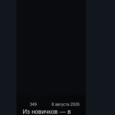
Мы.
349
8 августа 2026
Из новичков — в