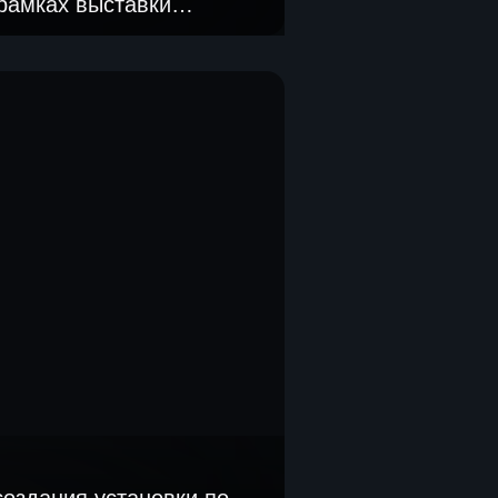
 рамках выставки
2025».