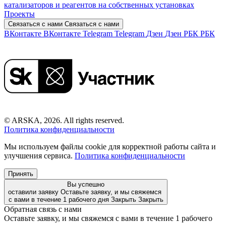
катализаторов и реагентов на собственных установках
Проекты
Связаться с нами
Связаться с нами
ВКонтакте
ВКонтакте
Telegram
Telegram
Дзен
Дзен
РБК
РБК
© ARSKA, 2026. All rights reserved.
Политика конфиденциальности
Мы используем файлы cookie для корректной работы сайта и
улучшения сервиса.
Политика конфиденциальности
Принять
Вы успешно
оставили заявку
Оставьте заявку, и мы свяжемся
с вами в течение 1 рабочего дня
Закрыть
Закрыть
Обратная связь с нами
Оставьте заявку, и мы свяжемся с вами в течение 1 рабочего