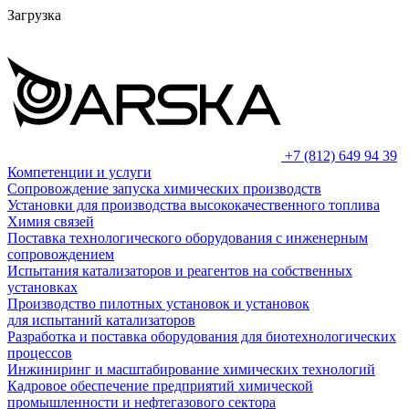
Загрузка
+7 (812) 649 94 39
Компетенции и услуги
Сопровождение запуска химических производств
Установки для производства высококачественного топлива
Химия связей
Поставка технологического оборудования с инженерным
сопровождением
Испытания катализаторов и реагентов на собственных
установках
Производство пилотных установок и установок
для испытаний катализаторов
Разработка и поставка оборудования для биотехнологических
процессов
Инжиниринг и масштабирование химических технологий
Кадровое обеспечение предприятий химической
промышленности и нефтегазового сектора