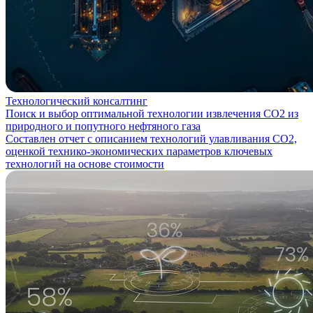
Технологический консалтинг
Поиск и выбор оптимальной технологии извлечения СО2 из
природного и попутного нефтяного газа
Составлен отчет с описанием технологий улавливания СО2,
оценкой технико-экономических параметров ключевых
технологий на основе стоимости