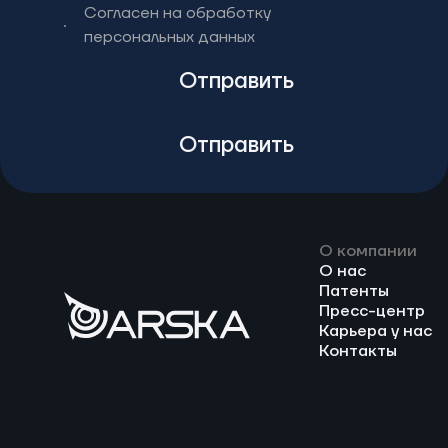
Согласен на обработку
персональных данных
Отправить
Отправить
О компании
О нас
Патенты
Пресс-центр
Карьера у нас
Контакты