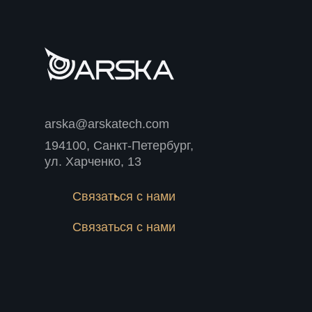
arska@arskatech.com
194100, Санкт-Петербург,
ул. Харченко, 13
Связаться с нами
Связаться с нами