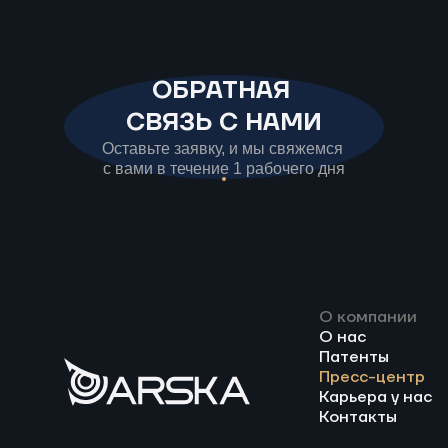
малой переработки.
ОБРАТНАЯ
СВЯЗЬ С НАМИ
Оставьте заявку, и мы свяжемся
с вами в течение 1 рабочего дня
О компании
О нас
Патенты
Пресс-центр
Карьера у нас
Контакты