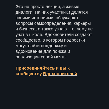
Это не просто лекции, а живые
диалоги. На них участники делятся
своими историями, обсуждают
вопросы самоопределения, карьеры
и бизнеса, а также узнают то, чему не
учат в школе. Вдохновители создают
сообщество, в котором подростки
могут найти поддержку и
вдохновение для поиска и
реализации своей мечты.
Присоединяйтесь и вы к
сообществу
Вдохновителей