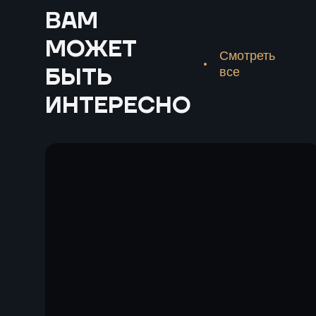
ВАМ
МОЖЕТ
Смотреть
БЫТЬ
все
ИНТЕРЕСНО