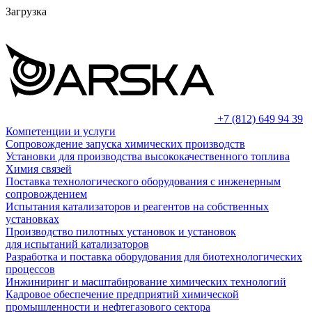
Загрузка
+7 (812) 649 94 39
Компетенции и услуги
Сопровождение запуска химических производств
Установки для производства высококачественного топлива
Химия связей
Поставка технологического оборудования с инженерным
сопровождением
Испытания катализаторов и реагентов на собственных
установках
Производство пилотных установок и установок
для испытаний катализаторов
Разработка и поставка оборудования для биотехнологических
процессов
Инжиниринг и масштабирование химических технологий
Кадровое обеспечение предприятий химической
промышленности и нефтегазового сектора