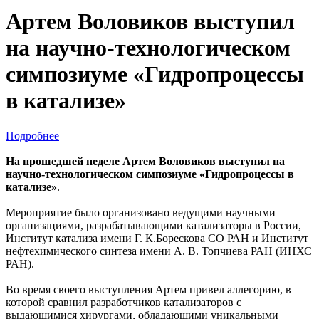
Артем Воловиков выступил
на научно-технологическом
симпозиуме «Гидропроцессы
в катализе»
Подробнее
На прошедшей неделе Артем Воловиков выступил на
научно-технологическом симпозиуме «Гидропроцессы в
катализе»
.
Мероприятие было организовано ведущими научными
организациями, разрабатывающими катализаторы в России,
Институт катализа имени Г. К.Борескова СО РАН и Институт
нефтехимического синтеза имени А. В. Топчиева РАН (ИНХС
РАН).
Во время своего выступления Артем привел аллегорию, в
которой сравнил разработчиков катализаторов с
выдающимися хирургами, обладающими уникальными