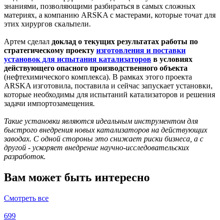
знаниями, позволяющими разбираться в самых сложных
материях, а компанию ARSKA с мастерами, которые точат для
этих хирургов скальпели.
Артем сделал
доклад о текущих результатах работы по
стратегическому проекту
изготовления и поставки
установок для испытания катализаторов
в условиях
действующего опасного производственного объекта
(нефтехимического комплекса). В рамках этого проекта
ARSKA изготовила, поставила и сейчас запускает установки,
которые необходимы для испытаний катализаторов и решения
задачи импортозамещения.
Такие установки являются идеальным инструментом для
быстрого внедрения новых катализаторов на действующих
заводах. С одной стороны это снижает риски бизнеса, а с
другой - ускоряет внедрение научно-исследовательских
разработок.
Вам может быть интересно
Смотреть все
699