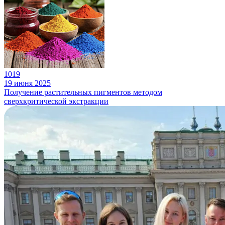
1019
19 июня 2025
Получение растительных пигментов методом
сверхкритической экстракции