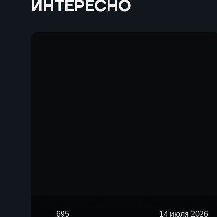
ИНТЕРЕСНО
695
14 июля 2026