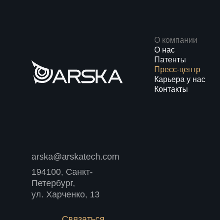
О компании
О нас
Патенты
Пресс-центр
Карьера у нас
Контакты
arska@arskatech.com
194100, Санкт-
Петербург,
ул. Харченко, 13
Связаться