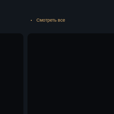
Смотреть все