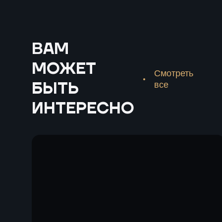
ВАМ
МОЖЕТ
Смотреть
БЫТЬ
все
ИНТЕРЕСНО