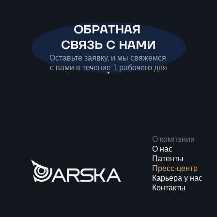
ОБРАТНАЯ
СВЯЗЬ С НАМИ
Оставьте заявку, и мы свяжемся
с вами в течение 1 рабочего дня
О компании
О нас
Патенты
Пресс-центр
Карьера у нас
Контакты