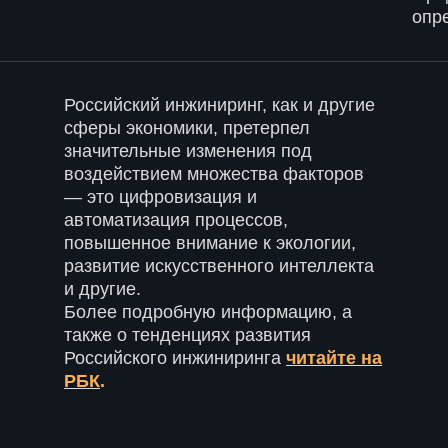
опр
Российский инжиниринг, как и другие
сферы экономики, претерпел
значительные изменения под
воздействием множества факторов
— это цифровизация и
автоматизация процессов,
повышенное внимание к экологии,
развитие искусственного интеллекта
и другие.
Более подробную информацию, а
также о тенденциях развития
Российского инжиниринга
читайте на
РБК
.