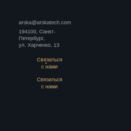
arska@arskatech.com
194100, Санкт-
Петербург,
ул. Харченко, 13
Связаться
с нами
Связаться
с нами