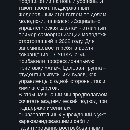
продвижении на новый уровень. И
такой проект, поддержанный
Федеральным агентством по делам
молодежи, нашелся: «Социально
управленческая школа» - отличный
пример самоорганизации молодежи
стартовавший в 2022 году. Для
запоминаемости ребята ввели
сокращение – СУШКА, а мы
прибавили профессиональную
приставку «Хим». Целевая группа –
студенты выпускники вузов, как
управленцы с одной стороны, так и
химики с другой.
В этом начинании мы предполагаем
сочетать академический подход при
поддержке именитых
образовательных учреждений с уже
зарекомендовавшими себя и
гарантированно востребованными