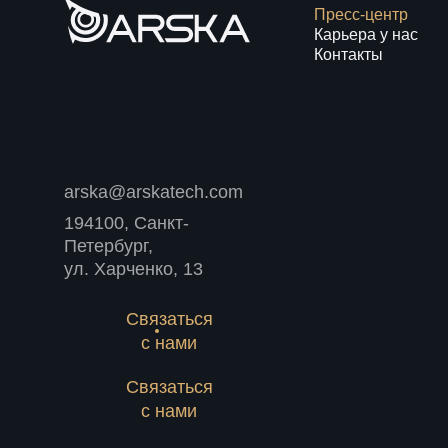
Пресс-центр
Карьера у нас
Контакты
arska@arskatech.com
194100, Санкт-
Петербург,
ул. Харченко, 13
Связаться
с нами
Связаться
с нами