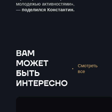
молодежью активностями»,
—
поделился Константин.
ВАМ
МОЖЕТ
Смотреть
БЫТЬ
все
ИНТЕРЕСНО