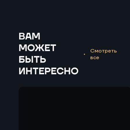
ВАМ
МОЖЕТ
Смотреть
БЫТЬ
все
ИНТЕРЕСНО