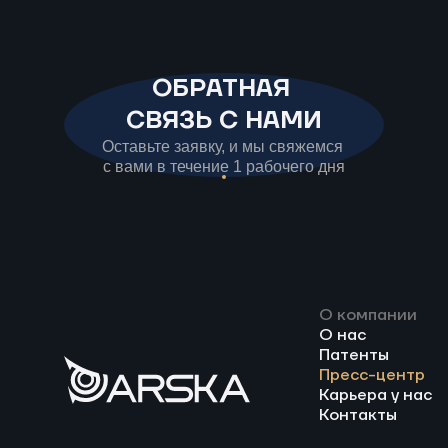
ОБРАТНАЯ
СВЯЗЬ С НАМИ
Оставьте заявку, и мы свяжемся
с вами в течение 1 рабочего дня
О компании
О нас
Патенты
Пресс-центр
Карьера у нас
Контакты