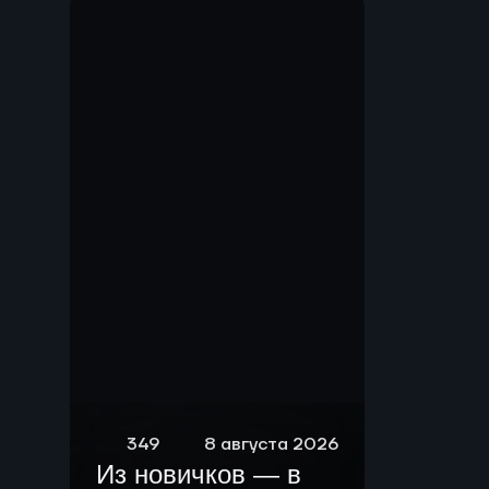
Мы.
349
8 августа 2026
Из новичков — в