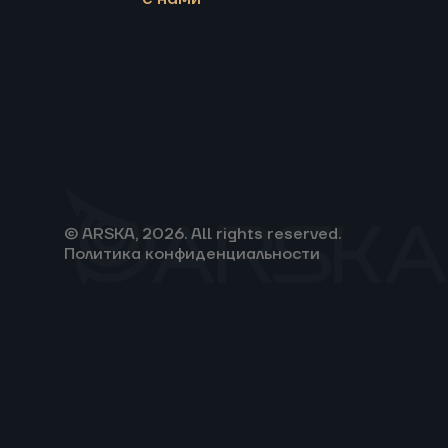
© ARSKA, 2026. All rights reserved.
Политика конфиденциальности