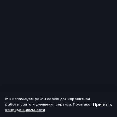
Мы используем файлы cookie для корректной
Принять
работы сайта и улучшения сервиса.
Политика
конфиденциальности