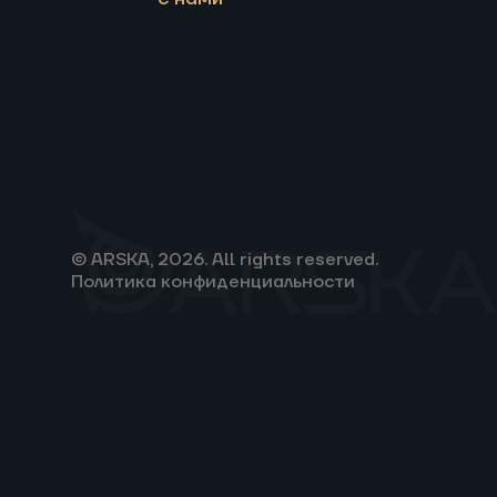
© ARSKA, 2026. All rights reserved.
Политика конфиденциальности