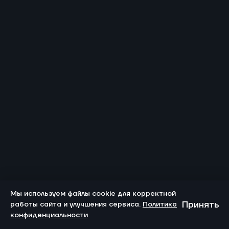
Мы используем файлы cookie для корректной
Принять
работы сайта и улучшения сервиса.
Политика
конфиденциальности