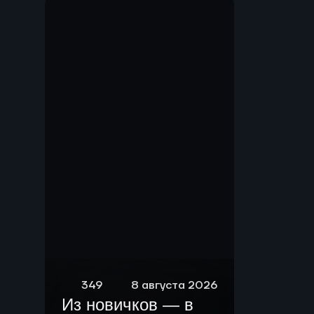
Мы.
349
8 августа 2026
Из новичков — в