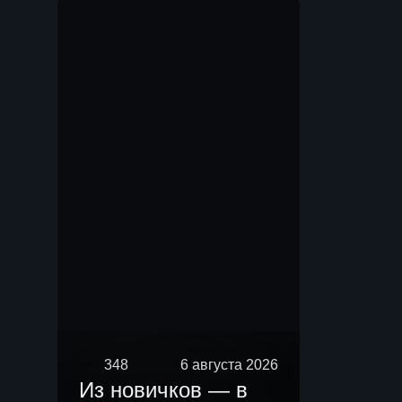
Мы.
348
6 августа 2026
Из новичков — в