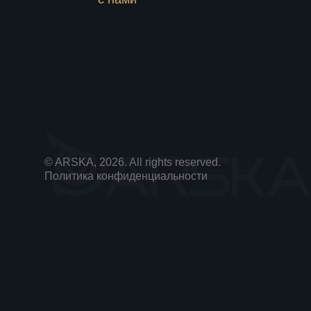
© ARSKA, 2026. All rights reserved.
Политика конфиденциальности