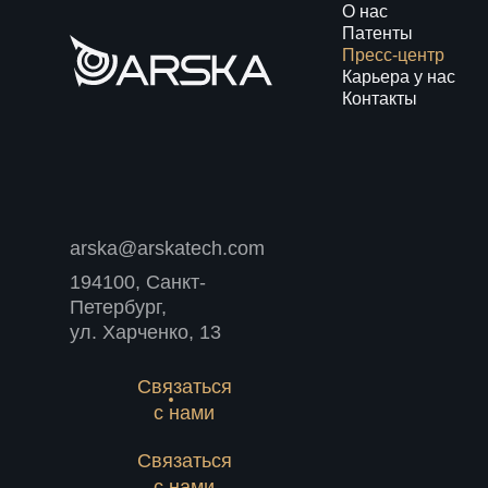
О нас
Патенты
Пресс-центр
Карьера у нас
Контакты
arska@arskatech.com
194100, Санкт-
Петербург,
ул. Харченко, 13
Связаться
с нами
Связаться
с нами