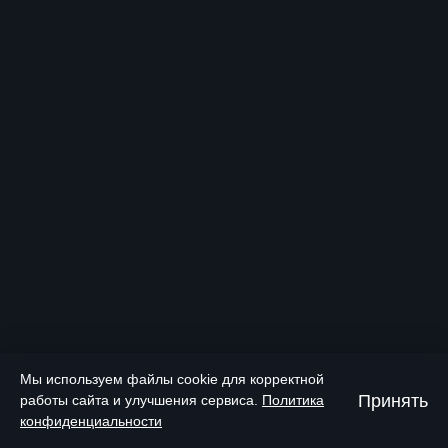
Мы используем файлы cookie для корректной
Принять
работы сайта и улучшения сервиса.
Политика
конфиденциальности