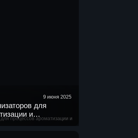
9 июня 2025
лизаторов для
тизации и