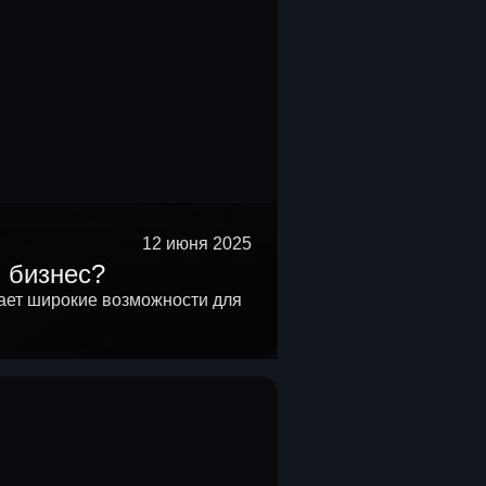
12 июня 2025
 бизнес?
ет широкие возможности для