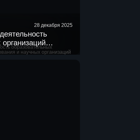
28 декабря 2025
деятельность
 организаций
ания и научных