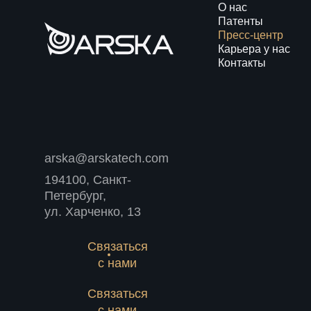
О нас
Патенты
Пресс-центр
Карьера у нас
Контакты
arska@arskatech.com
194100, Санкт-
Петербург,
ул. Харченко, 13
Связаться
с нами
Связаться
с нами