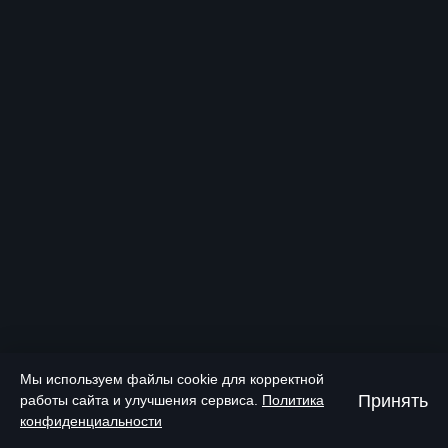
Мы используем файлы cookie для корректной
Принять
работы сайта и улучшения сервиса.
Политика
конфиденциальности