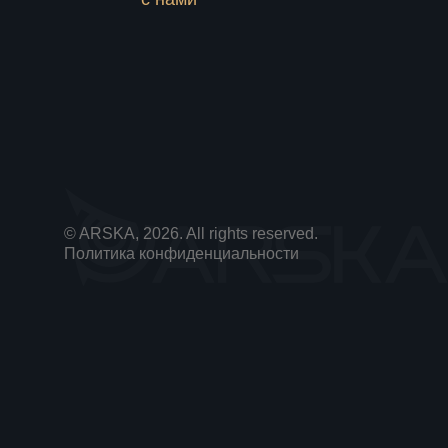
© ARSKA, 2026. All rights reserved.
Политика конфиденциальности