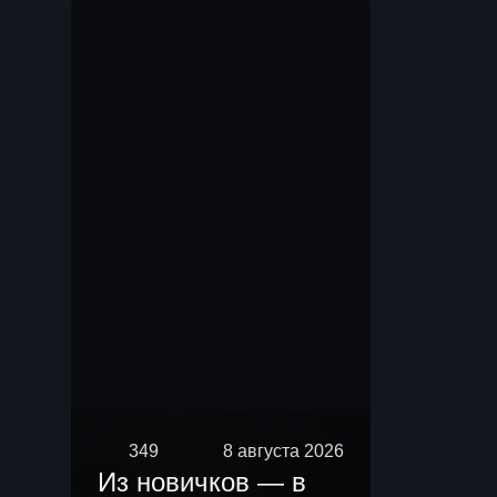
Мы.
349
8 августа 2026
Из новичков — в