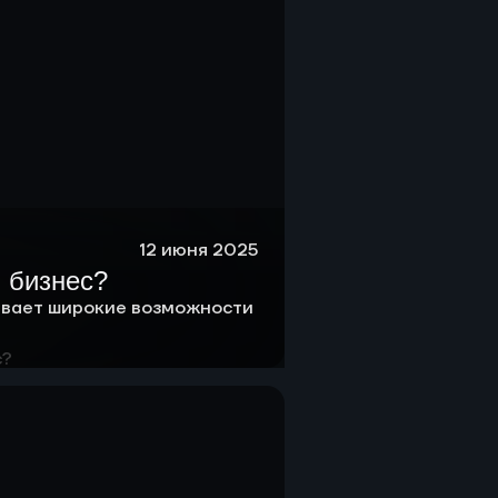
12 июня 2025
 бизнес?
вает широкие возможности