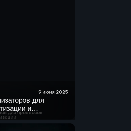
9 июня 2025
лизаторов для
тизации и