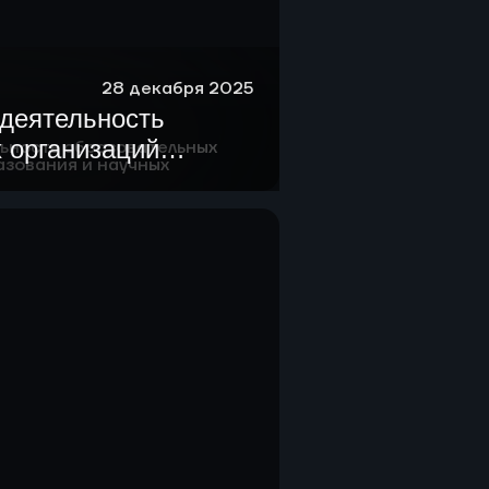
28 декабря 2025
деятельность
 организаций
ания и научных