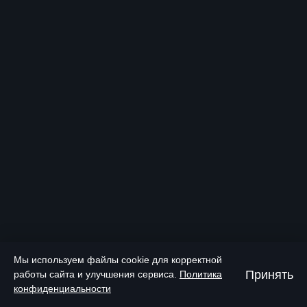
Мы используем файлы cookie для корректной
Принять
работы сайта и улучшения сервиса.
Политика
конфиденциальности