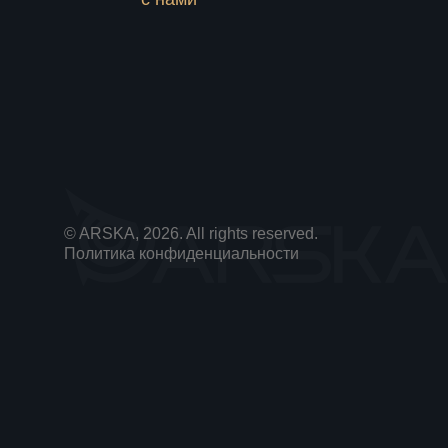
© ARSKA, 2026. All rights reserved.
Политика конфиденциальности