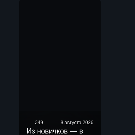
Мы.
349
8 августа 2026
Из новичков — в