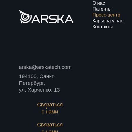
О нас
Патенты
Пресс-центр
Карьера у нас
Контакты
arska@arskatech.com
194100, Санкт-
Петербург,
ул. Харченко, 13
Связаться
с нами
Связаться
с нами