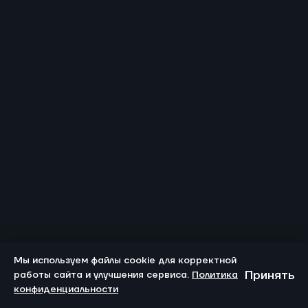
Мы используем файлы cookie для корректной
Принять
работы сайта и улучшения сервиса.
Политика
конфиденциальности