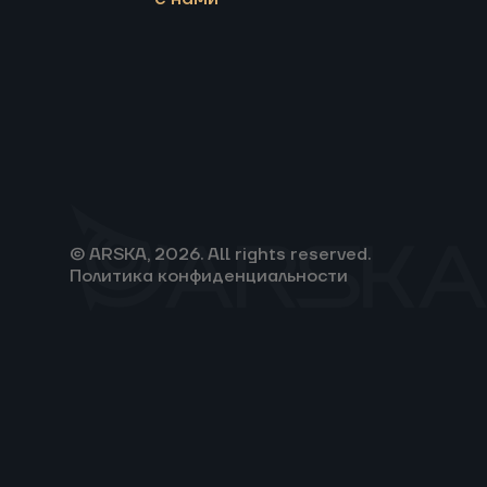
© ARSKA, 2026. All rights reserved.
Политика конфиденциальности