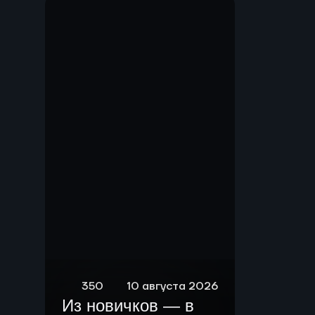
Мы.
350
10 августа 2026
Из новичков — в