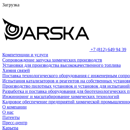
Загрузка
+7 (812) 649 94 39
Компетенции и услуги
Сопровождение запуска химических производств
Установки для производства высококачественного топлива
Химия связей
Поставка технологического оборудования с инженерным сопр
Испытания катализаторов и реагентов на собственных установ
Производство пилотных установок и установок для испытаний
Разработка и поставка оборудования для биотехнологических 
Инжиниринг и масштабирование химических технологий
Кадровое обеспечение предприятий химической промышленнос
О компании
О нас
Патенты
Пресс-центр
Карьера