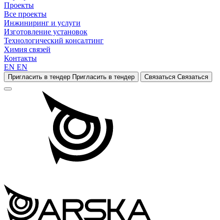
Проекты
Все проекты
Инжиниринг и услуги
Изготовление установок
Технологический консалтинг
Химия связей
Контакты
EN
EN
Пригласить в тендер
Пригласить в тендер
Связаться
Связаться