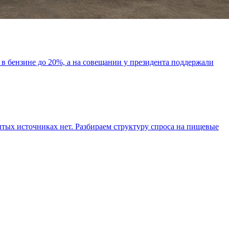
в бензине до 20%, а на совещании у президента поддержали
ытых источниках нет. Разбираем структуру спроса на пищевые